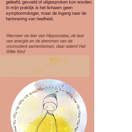
geleefd, gevoeld of uitgesproken kon worden.
In mijn praktijk is het lichaam geen
symptoomdrager, maar de ingang naar de
herinnering van heelheid.
Wanneer de leer van Hippocrates, de taal
van energie en de stemmen van de
voorouders samenkomen, daar ademt Het
Witte Kind