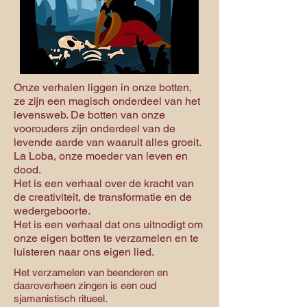
Onze verhalen liggen in onze botten,
ze zijn een magisch onderdeel van het
levensweb. De botten van onze
voorouders zijn onderdeel van de
levende aarde van waaruit alles groeit.
La Loba, onze moeder van leven en
dood.
Het is een verhaal over de kracht van
de creativiteit, de transformatie en de
wedergeboorte.
Het is een verhaal dat ons uitnodigt om
onze eigen botten te verzamelen en te
luisteren naar ons eigen lied.
Het verzamelen van beenderen en
daaroverheen zingen is een oud
sjamanistisch ritueel.