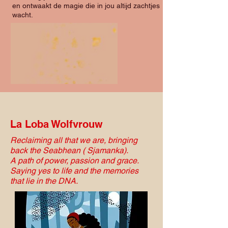
en ontwaakt de magie die in jou altijd zachtjes
wacht.
La Loba Wolfvrouw
Reclaiming all that we are, bringing
back the Seabhean ( Sjamanka).
A path of power, passion and grace.
Saying yes to life and the memories
that lie in the DNA.