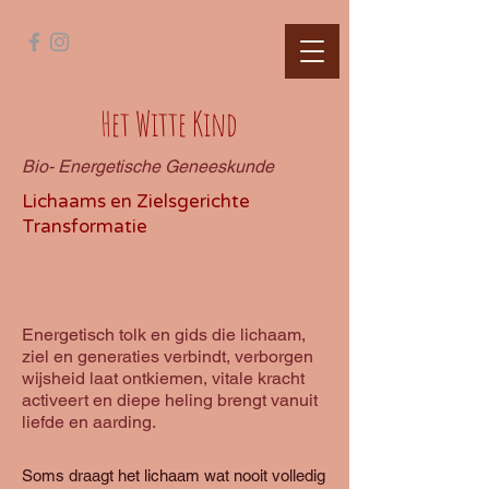
Het Witte Kind
Bio- Energetische Geneeskunde
Lichaams en Zielsgerichte
Transformatie
Energetisch tolk en gids die lichaam,
ziel en generaties verbindt, verborgen
wijsheid laat ontkiemen, vitale kracht
activeert en diepe heling brengt vanuit
liefde en aarding.
Soms draagt het lichaam wat nooit volledig