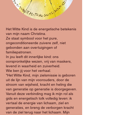
Het Witte Kind is de energetische betekenis
van mijn naam Christina.
Ze staat symbool voor het pure,
ongeconditioneerde zuivere zelf, niet
gebonden aan overtuigingen of
familiepatronen.
In jou leeft dit innerlijke kind: ons
oorspronkelijke wezen, vrij van maskers,
levend in waarheid en zuiverheid.
Wie ben jij voor het verhaal.
"Het Witte Kind, mijn zielsmissie is geboren
uit de lijn van mijn voorouders, door de
stroom van wijsheid, kracht en heling die
van generatie op generatie is doorgegeven.
Vanuit deze verbinding mag ik mijn rol als
gids en energetisch tolk volledig leven: ik
vertaal de energie van lichaam, ziel en
generaties, en breng de verborgen kracht
van de ziel terug naar het lichaam. Mijn