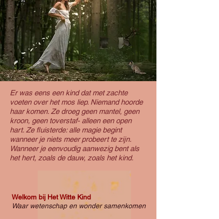
Er was eens een kind dat met zachte
voeten over het mos liep. Niemand hoorde
haar komen. Ze droeg geen mantel, geen
kroon, geen toverstaf- alleen een open
hart. Ze fluisterde: alle magie begint
wanneer je niets meer probeert te zijn.
Wanneer je eenvoudig aanwezig bent als
het hert, zoals de dauw, zoals het kind.
Welkom bij Het Witte Kind
Waar wetenschap en wonder samenkomen