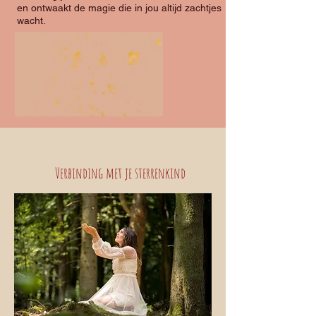
en ontwaakt de magie die in jou altijd zachtjes
wacht.
Verbinding met je sterrenkind