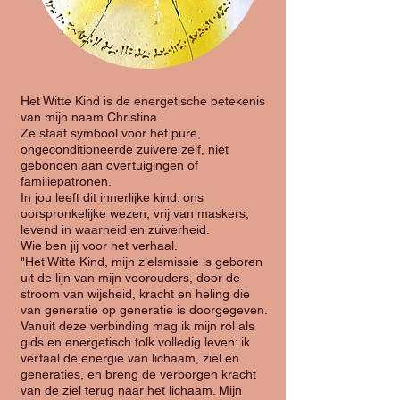
Het Witte Kind is de energetische betekenis
van mijn naam Christina.
Ze staat symbool voor het pure,
ongeconditioneerde zuivere zelf, niet
gebonden aan overtuigingen of
familiepatronen.
In jou leeft dit innerlijke kind: ons
oorspronkelijke wezen, vrij van maskers,
levend in waarheid en zuiverheid.
Wie ben jij voor het verhaal.
"Het Witte Kind, mijn zielsmissie is geboren
uit de lijn van mijn voorouders, door de
stroom van wijsheid, kracht en heling die
van generatie op generatie is doorgegeven.
Vanuit deze verbinding mag ik mijn rol als
gids en energetisch tolk volledig leven: ik
vertaal de energie van lichaam, ziel en
generaties, en breng de verborgen kracht
van de ziel terug naar het lichaam. Mijn