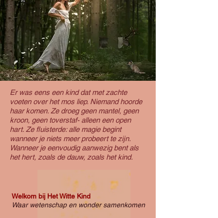
Er was eens een kind dat met zachte
voeten over het mos liep. Niemand hoorde
haar komen. Ze droeg geen mantel, geen
kroon, geen toverstaf- alleen een open
hart. Ze fluisterde: alle magie begint
wanneer je niets meer probeert te zijn.
Wanneer je eenvoudig aanwezig bent als
het hert, zoals de dauw, zoals het kind.
Welkom bij Het Witte Kind
Waar wetenschap en wonder samenkomen