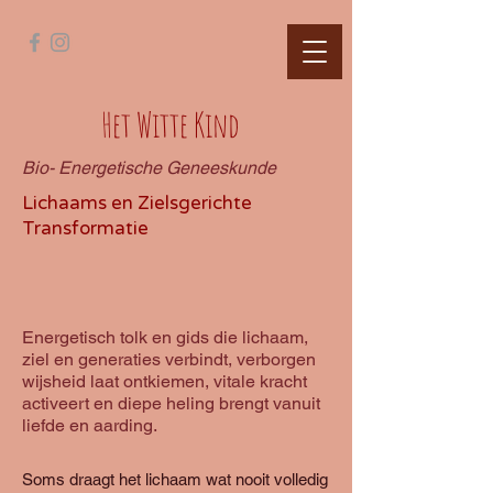
Het Witte Kind
Bio- Energetische Geneeskunde
Lichaams en Zielsgerichte
Transformatie
Energetisch tolk en gids die lichaam,
ziel en generaties verbindt, verborgen
wijsheid laat ontkiemen, vitale kracht
activeert en diepe heling brengt vanuit
liefde en aarding.
Soms draagt het lichaam wat nooit volledig