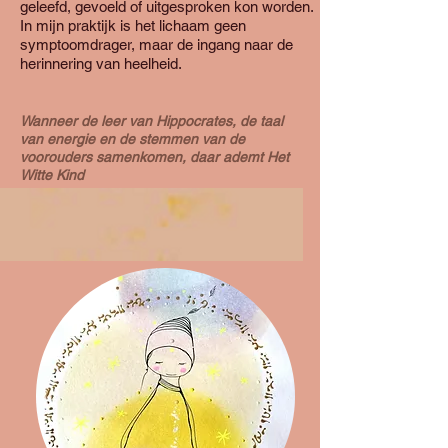
geleefd, gevoeld of uitgesproken kon worden.
In mijn praktijk is het lichaam geen
symptoomdrager, maar de ingang naar de
herinnering van heelheid.
Wanneer de leer van Hippocrates, de taal
van energie en de stemmen van de
voorouders samenkomen, daar ademt Het
Witte Kind